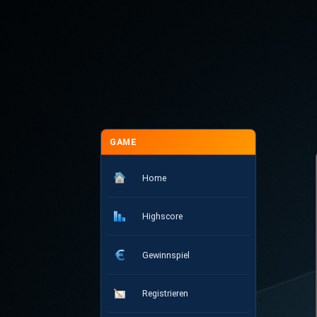
GAME
Home
Highscore
Gewinnspiel
Registrieren