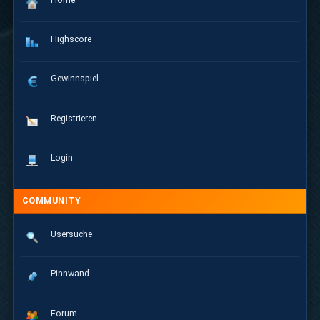
Highscore
Gewinnspiel
Registrieren
Login
COMMUNITY
Usersuche
Pinnwand
Forum