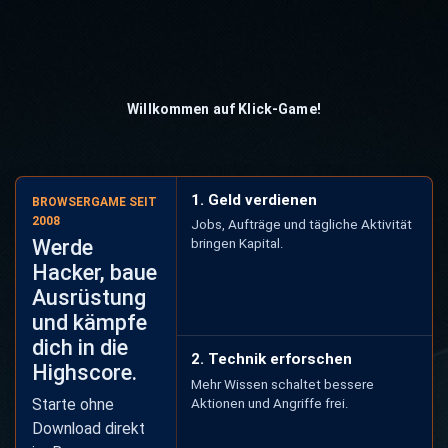
Willkommen auf Klick-Game!
1. Geld verdienen
BROWSERGAME SEIT
2008
Jobs, Aufträge und tägliche Aktivität
Werde
bringen Kapital.
Hacker, baue
Ausrüstung
und kämpfe
dich in die
2. Technik erforschen
Highscore.
Mehr Wissen schaltet bessere
Starte ohne
Aktionen und Angriffe frei.
Download direkt