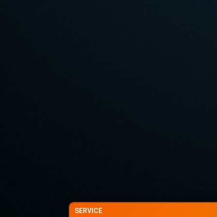
SERVICE